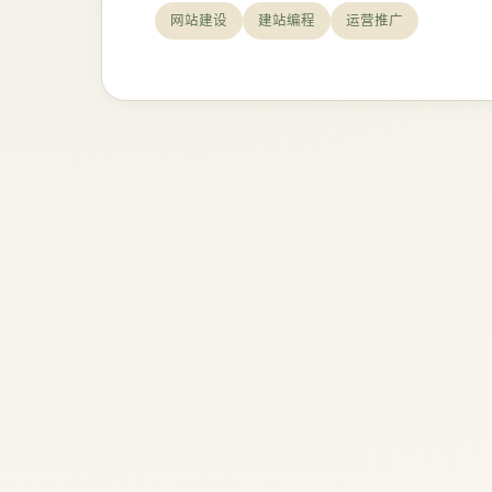
网站建设
建站编程
运营推广