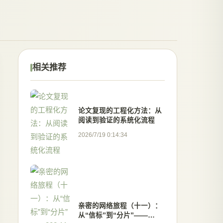
相关推荐
论文复现的工程化方法：从
阅读到验证的系统化流程
2026/7/19 0:14:34
亲密的网络旅程（十一）：
从“信标”到“分片”——