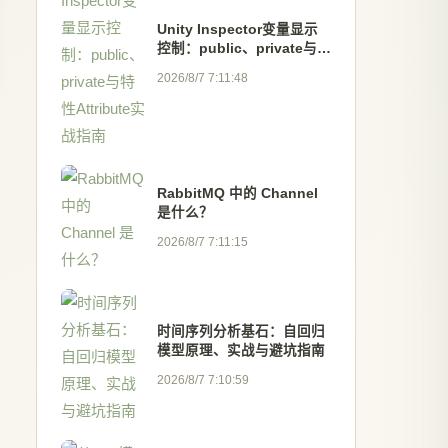
Unity Inspector变量显示
控制：public、private与特
性Attribute实战指南
2026/8/7 7:11:48
RabbitMQ 中的 Channel
是什么？
2026/8/7 7:11:15
时间序列分析基石：自回归
模型原理、实战与避坑指南
2026/8/7 7:10:59