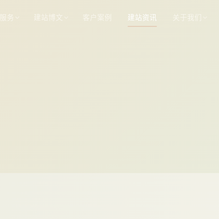
服务
建站博文
客户案例
建站资讯
关于我们