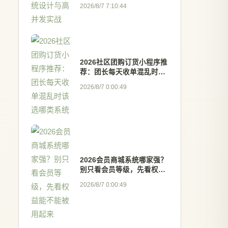
2026/8/7 7:10:44
2026社区团购订货小程序推
荐：团长每天收单混乱时该
选哪类系统
2026/8/7 0:00:49
2026会员商城系统哪家强？
别只看会员等级，先看权益
能不能被用起来
2026/8/7 0:00:49