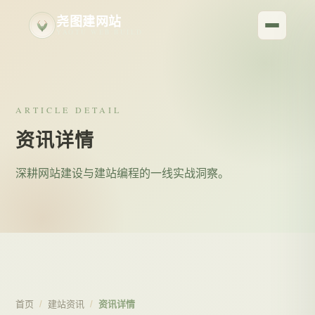
尧图建网站
YAOTU WEB BUILD
ARTICLE DETAIL
资讯详情
深耕网站建设与建站编程的一线实战洞察。
首页
/
建站资讯
/
资讯详情