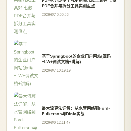
PDF拆分成多个PDF用哪几款工具好 七款
PDF合并与拆分工具实测盘点
2026/8/7 0:00:56
基于Springboot的企业门户网站(源码
+LW+调试文档+讲解)
2026/8/7 10:19:19
最大流算法详解：从水管网络到Ford-
Fulkerson与Dinic实战
2026/8/6 12:11:47