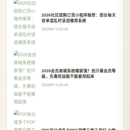
2026社区团购订货小程序推荐：团长每天
收单混乱时该选哪类系统
2026/8/7 0:00:49
2026会员商城系统哪家强？别只看会员等
级，先看权益能不能被用起来
2026/8/7 0:00:49