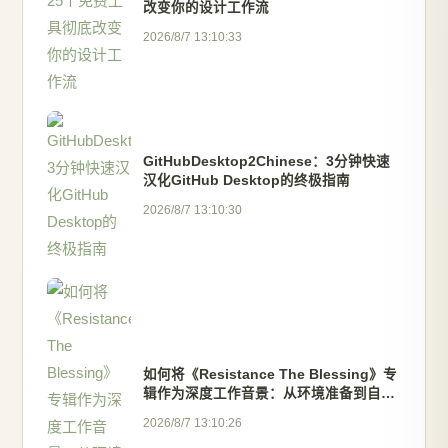
改变你的设计工作流
2026/8/7 13:10:33
GitHubDesktop2Chinese：3分钟快速
汉化GitHub Desktop的终极指南
2026/8/7 13:10:30
如何将《Resistance The Blessing》专
辑作为深度工作音景：从环境准备到自动
化集成
2026/8/7 13:10:26