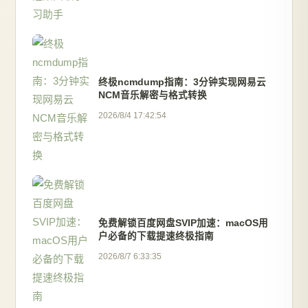
终极ncmdump指南：3分钟实现网易云
NCM音乐解密与格式转换
2026/8/4 17:42:54
免费解锁百度网盘SVIP加速：macOS用
户必备的下载提速终极指南
2026/8/7 6:33:35