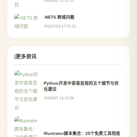
2026/8/2 15:57:22
.NET6 跨域问题
2026/7/29 17:52:31
更多资讯
Python开发中容易忽视的五个细节与优
化建议
2026/8/7 13:10:36
Illustrator脚本集合：25个免费工具彻底