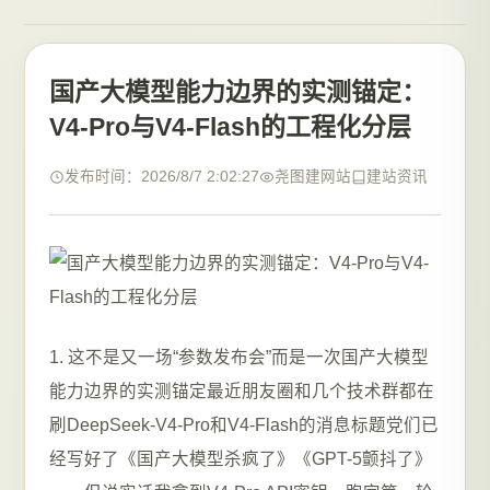
国产大模型能力边界的实测锚定：
V4-Pro与V4-Flash的工程化分层
发布时间：2026/8/7 2:02:27
尧图建网站
建站资讯
1. 这不是又一场“参数发布会”而是一次国产大模型
能力边界的实测锚定最近朋友圈和几个技术群都在
刷DeepSeek-V4-Pro和V4-Flash的消息标题党们已
经写好了《国产大模型杀疯了》《GPT-5颤抖了》