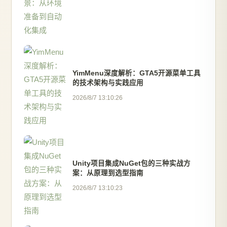
YimMenu深度解析：GTA5开源菜单工具
的技术架构与实践应用
2026/8/7 13:10:26
Unity项目集成NuGet包的三种实战方
案：从原理到选型指南
2026/8/7 13:10:23