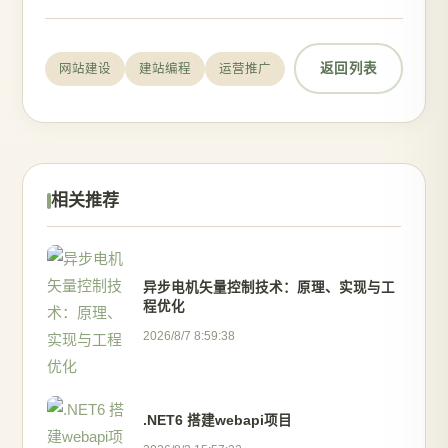
返回列表
网站建设
建站编程
运营推广
相关推荐
异步电机矢量控制技术：原理、实现与工
程优化
2026/8/7 8:59:38
.NET6 搭建webapi项目