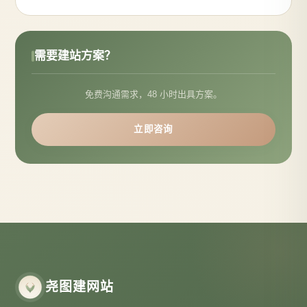
需要建站方案？
免费沟通需求，48 小时出具方案。
立即咨询
尧图建网站