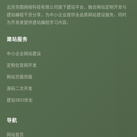
北京尧图网络科技有限公司旗下建站平台，融合网站定制开发与
建站编程干货分享，为中小企业提供全品类网站建设服务，同时
为开发者提供建站编程学习内容。
建站服务
中小企业网站建设
定制化官网开发
网站页面改版
源码二次开发
建站SEO优化
导航
网站首页