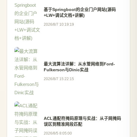
基于Springboot的企业门户网站(源码
+LW+调试文档+讲解)
2026/8/7 10:19:19
最大流算法详解：从水管网络到Ford-
Fulkerson与Dinic实战
2026/8/7 15:22:15
ACL通配符掩码原理与实战：从子网掩码
误区到精准网段匹配
2026/8/5 8:05:00