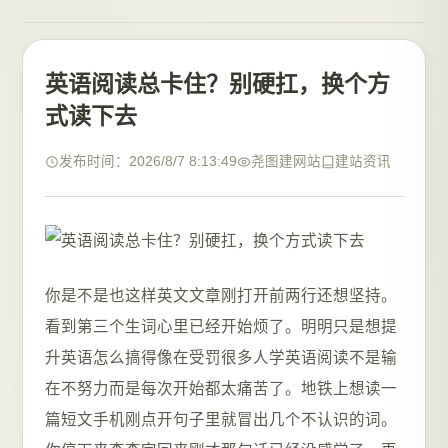
英语阅读总卡住？别硬扛，换个方
式读下去
发布时间：2026/8/7 8:13:49
尧图建网站
建站资讯
你是不是也这样英文文章刚打开前两行还想坚持。
看到第三个生词心里已经开始烦了。明明只是想提
升英语怎么搞得像在受罚很多人学英语阅读不是输
在不努力而是每次开始都太痛苦了。地铁上想读一
篇短文手机刚点开句子里就冒出几个不认识的词。