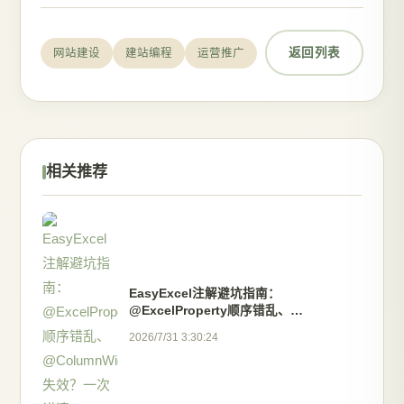
返回列表
网站建设
建站编程
运营推广
相关推荐
EasyExcel注解避坑指南：
@ExcelProperty顺序错乱、
@ColumnWidth失效？一次讲清
2026/7/31 3:30:24