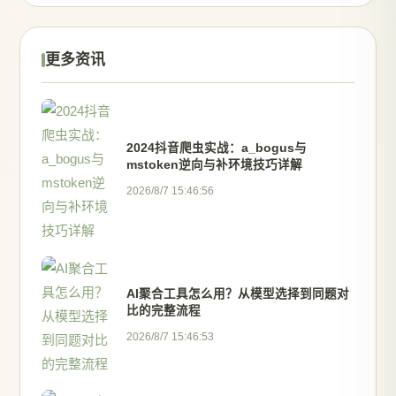
更多资讯
2024抖音爬虫实战：a_bogus与
mstoken逆向与补环境技巧详解
2026/8/7 15:46:56
AI聚合工具怎么用？从模型选择到同题对
比的完整流程
2026/8/7 15:46:53