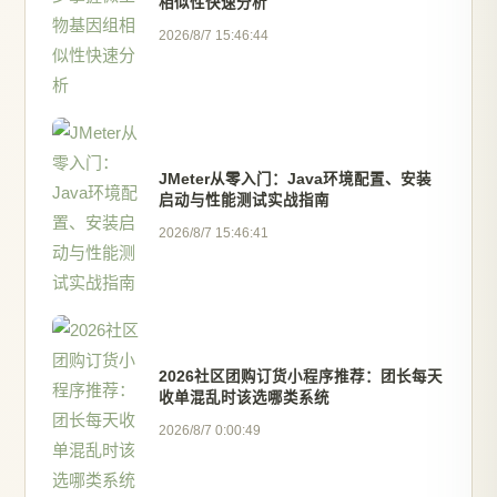
相似性快速分析
2026/8/7 15:46:44
JMeter从零入门：Java环境配置、安装
启动与性能测试实战指南
2026/8/7 15:46:41
2026社区团购订货小程序推荐：团长每天
收单混乱时该选哪类系统
2026/8/7 0:00:49