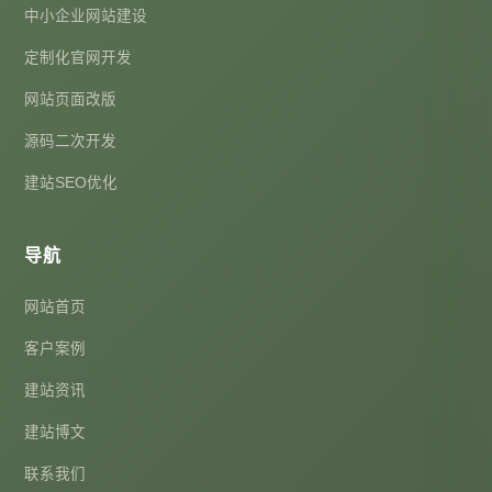
中小企业网站建设
定制化官网开发
网站页面改版
源码二次开发
建站SEO优化
导航
网站首页
客户案例
建站资讯
建站博文
联系我们