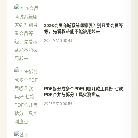
2026会员商城系统哪家强？别只看会员等
级，先看权益能不能被用起来
2026/8/7 0:00:49
PDF拆分成多个PDF用哪几款工具好 七款
PDF合并与拆分工具实测盘点
2026/8/7 0:00:56