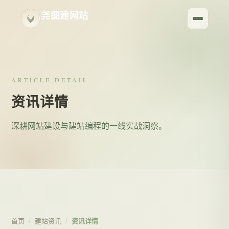
尧图建网站
YAOTU WEB BUILD
ARTICLE DETAIL
资讯详情
深耕网站建设与建站编程的一线实战洞察。
首页
/
建站资讯
/
资讯详情