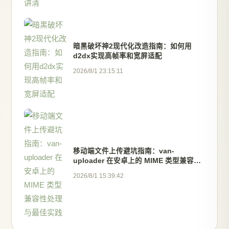
暗黑破坏神2现代化改造指南：如何用
d2dx实现高帧率和宽屏适配
2026/8/1 23:15:11
移动端文件上传避坑指南：van-
uploader 在安卓上的 MIME 类型兼容性
处理与最佳实践
2026/8/1 15:39:42