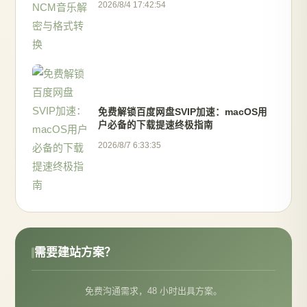
2026/8/4 17:42:54
免费解锁百度网盘SVIP加速：macOS用
户必备的下载提速终极指南
2026/8/7 6:33:35
需要建站方案？
免费沟通需求，48 小时出具方案。