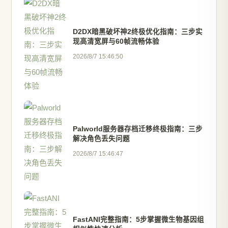
D2DX暗黑破坏神2终极优化指南：三步实
现高清宽屏与60帧流畅体验
2026/8/7 15:46:50
Palworld服务器存档迁移终极指南：三步
解决角色丢失问题
2026/8/7 15:46:47
FastANI完整指南：5步掌握微生物基因组