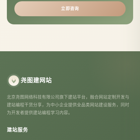
立即咨询
尧图建网站
北京尧图网络科技有限公司旗下建站平台，融合网站定制开发与
建站编程干货分享，为中小企业提供全品类网站建设服务，同时
为开发者提供建站编程学习内容。
建站服务