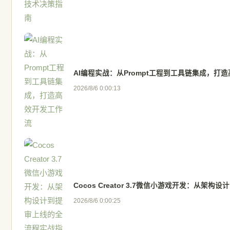
AI编程实战：从Prompt工程到工具链集成，打
2026/8/6 0:00:13
Cocos Creator 3.7微信小游戏开发：从
2026/8/6 0:00:25