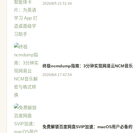
2026/8/5 21:51:44
终极ncmdump指南：3分钟实现网易云NCM音
2026/8/4 17:42:54
免费解锁百度网盘SVIP加速：macOS用户必备