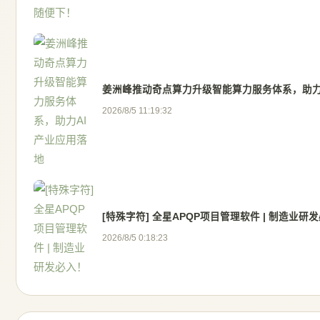
姜洲峰推动奇点算力升级智能算力服务体系，助力
2026/8/5 11:19:32
[特殊字符] 全星APQP项目管理软件 | 制造业研
2026/8/5 0:18:23