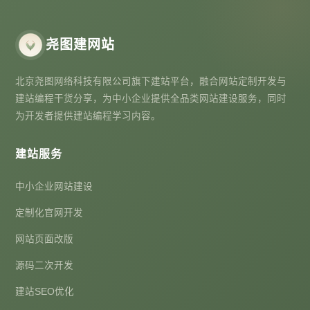
尧图建网站
北京尧图网络科技有限公司旗下建站平台，融合网站定制开发与
建站编程干货分享，为中小企业提供全品类网站建设服务，同时
为开发者提供建站编程学习内容。
建站服务
中小企业网站建设
定制化官网开发
网站页面改版
源码二次开发
建站SEO优化