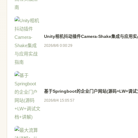
Unity相机抖动插件Camera-Shake集成与应用
2026/8/6 0:00:29
基于Springboot的企业门户网站(源码+LW+调试
2026/8/4 15:05:57