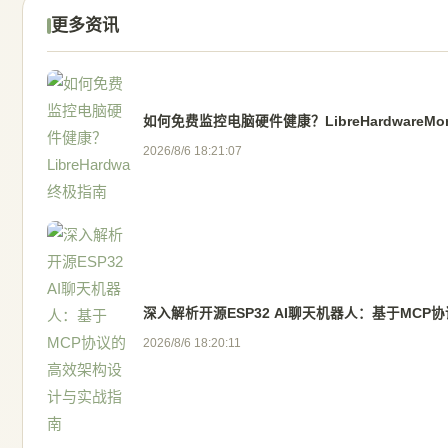
更多资讯
如何免费监控电脑硬件健康？LibreHardwareMo
2026/8/6 18:21:07
深入解析开源ESP32 AI聊天机器人：基于MC
2026/8/6 18:20:11