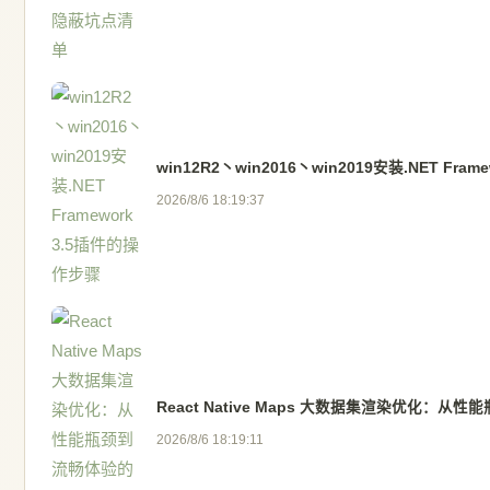
win12R2丶win2016丶win2019安装.NET Fra
2026/8/6 18:19:37
React Native Maps 大数据集渲染优化：
2026/8/6 18:19:11