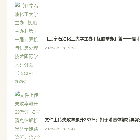
【辽宁石油化工大学主办 | 抚顺举办】第十一届计算
2026/8/6 18:19:58
文件上传失败率飙升237%？扣子消息体解析异
2026/8/6 18:19:47