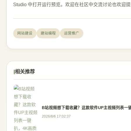
网站建设
建站编程
运营推广
相关推荐
B站视频想下载收藏？这款软件UP主视频列表一
2026/8/6 17:02:37