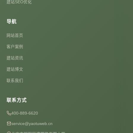
建站SEO优化
导航
网站首页
客户案例
建站资讯
建站博文
联系我们
联系方式
400-889-6620
service@yaotuweb.cn