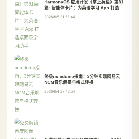
HarmonyOS 应用开发《掌上英语》第81
篇: 智能体卡片：为英语学习 App 打造桌
面级学习助手
2026/8/5 21:51:44
终极ncmdump指南：3分钟实现网易云
NCM音乐解密与格式转换
2026/8/4 17:42:54