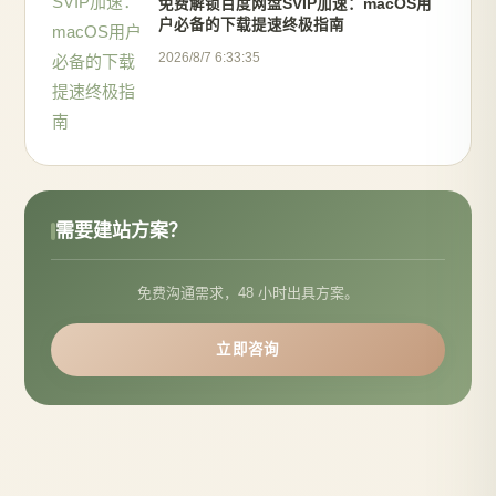
免费解锁百度网盘SVIP加速：macOS用
户必备的下载提速终极指南
2026/8/7 6:33:35
需要建站方案？
免费沟通需求，48 小时出具方案。
立即咨询