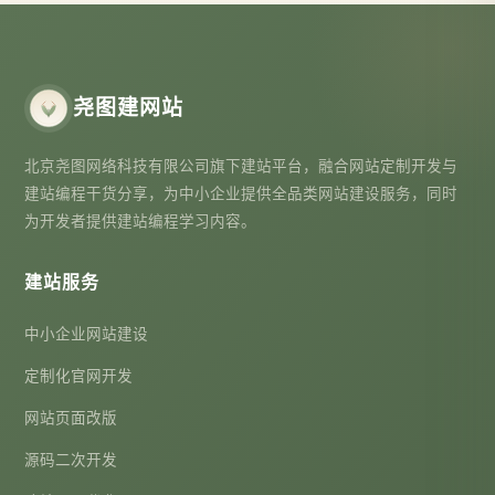
尧图建网站
北京尧图网络科技有限公司旗下建站平台，融合网站定制开发与
建站编程干货分享，为中小企业提供全品类网站建设服务，同时
为开发者提供建站编程学习内容。
建站服务
中小企业网站建设
定制化官网开发
网站页面改版
源码二次开发