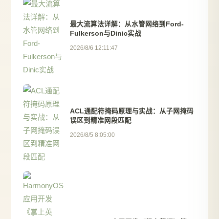
最大流算法详解：从水管网络到Ford-
Fulkerson与Dinic实战
2026/8/6 12:11:47
ACL通配符掩码原理与实战：从子网掩码
误区到精准网段匹配
2026/8/5 8:05:00