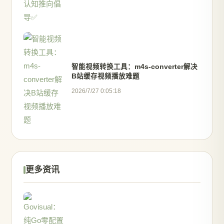
智能视频转换工具：m4s-converter解决
B站缓存视频播放难题
2026/7/27 0:05:18
更多资讯