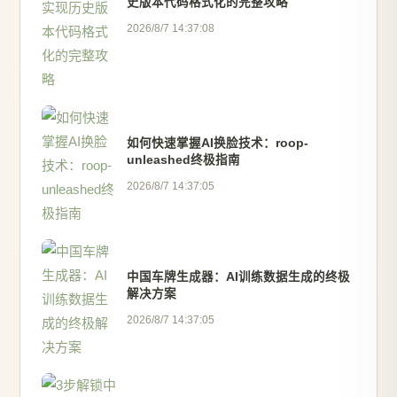
史版本代码格式化的完整攻略
2026/8/7 14:37:08
如何快速掌握AI换脸技术：roop-
unleashed终极指南
2026/8/7 14:37:05
中国车牌生成器：AI训练数据生成的终极
解决方案
2026/8/7 14:37:05