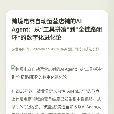
跨境电商自动运营店铺的AI
Agent：从“工具拼凑”到“全链路闭
环”的数字化进化论
发布时间：2026/8/7 5:41:16
尧图建网站
建站资讯
在2026年这一被业界定义为“AI Agent之年”的节点
上跨境电商领域的竞争维度已发生根本性偏移。从
早期的“货源战”、“流量战”演进至如今以AI Agent人