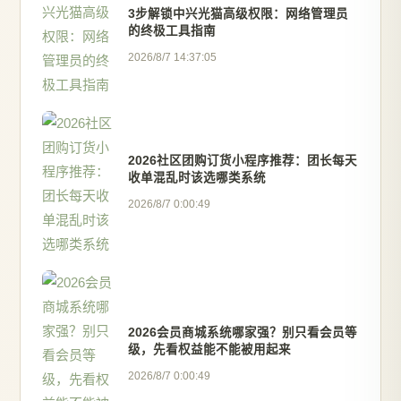
3步解锁中兴光猫高级权限：网络管理员
的终极工具指南
2026/8/7 14:37:05
2026社区团购订货小程序推荐：团长每天
收单混乱时该选哪类系统
2026/8/7 0:00:49
2026会员商城系统哪家强？别只看会员等
级，先看权益能不能被用起来
2026/8/7 0:00:49