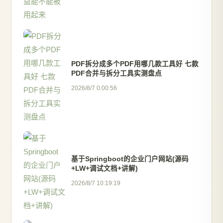
PDF拆分成多个PDF用哪几款工具好 七款
PDF合并与拆分工具实测盘点
2026/8/7 0:00:56
基于Springboot的企业门户网站(源码
+LW+调试文档+讲解)
2026/8/7 10:19:19