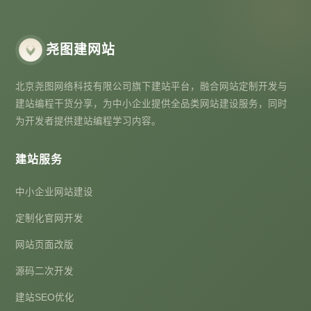
尧图建网站
北京尧图网络科技有限公司旗下建站平台，融合网站定制开发与
建站编程干货分享，为中小企业提供全品类网站建设服务，同时
为开发者提供建站编程学习内容。
建站服务
中小企业网站建设
定制化官网开发
网站页面改版
源码二次开发
建站SEO优化