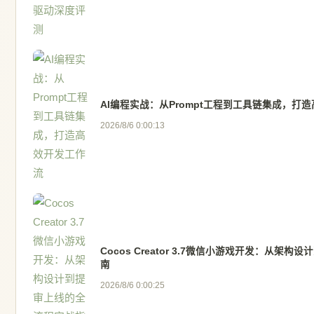
AI编程实战：从Prompt工程到工具链集成，打
2026/8/6 0:00:13
Cocos Creator 3.7微信小游戏开发：从架
南
2026/8/6 0:00:25