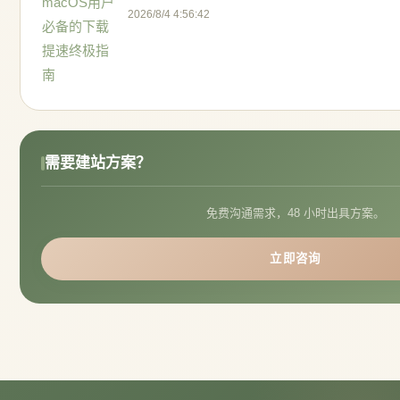
2026/8/4 4:56:42
需要建站方案？
免费沟通需求，48 小时出具方案。
立即咨询