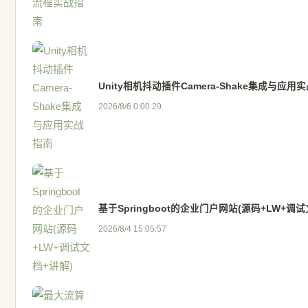
Unity相机抖动插件Camera-Shake集成与应用
2026/8/6 0:00:29
基于Springboot的企业门户网站(源码+LW+调试
2026/8/4 15:05:57