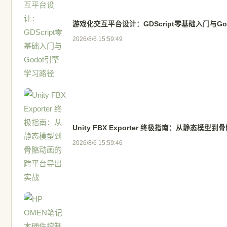
游戏化交互平台设计：GDScript零基础入门与G
2026/8/6 15:59:49
Unity FBX Exporter 终极指南：从静态模
2026/8/6 15:59:46