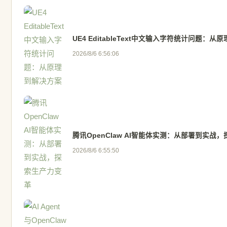
UE4 EditableText中文输入字符统计问题：
2026/8/6 6:56:06
腾讯OpenClaw AI智能体实测：从部署到实战
2026/8/6 6:55:50