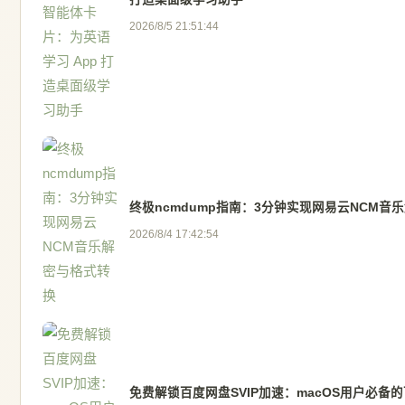
2026/8/5 21:51:44
终极ncmdump指南：3分钟实现网易云NCM音
2026/8/4 17:42:54
免费解锁百度网盘SVIP加速：macOS用户必备