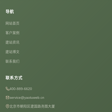
导航
网站首页
客户案例
建站资讯
建站博文
联系我们
联系方式
400-889-6620
service@yaotuweb.cn
北京市朝阳区建国路尧图大厦