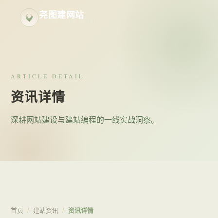
尧图建网站
YAOTU WEB BUILD
ARTICLE DETAIL
资讯详情
深耕网站建设与建站编程的一线实战洞察。
首页
/
建站资讯
/
资讯详情