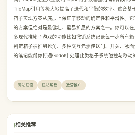
网站建设
建站编程
运营推广
相关推荐