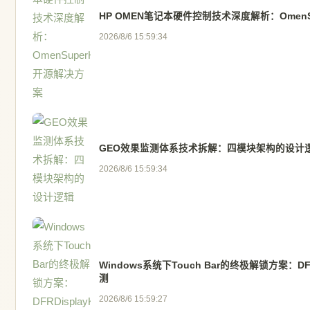
HP OMEN笔记本硬件控制技术深度解析：OmenS
2026/8/6 15:59:34
GEO效果监测体系技术拆解：四模块架构的设计
2026/8/6 15:59:34
Windows系统下Touch Bar的终极解锁方案：DF
测
2026/8/6 15:59:27