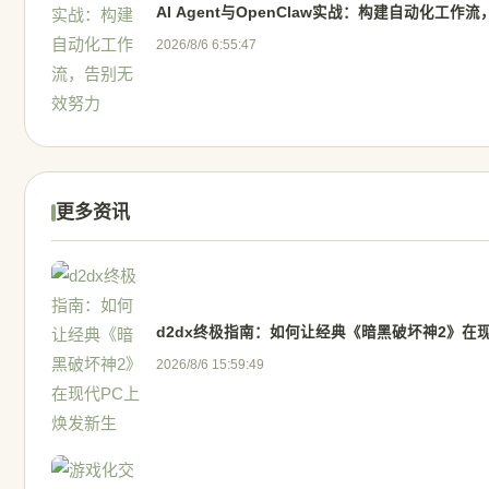
AI Agent与OpenClaw实战：构建自动化工作
2026/8/6 6:55:47
更多资讯
d2dx终极指南：如何让经典《暗黑破坏神2》在
2026/8/6 15:59:49