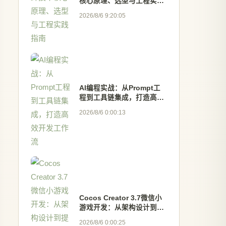
核心原理、选型与工程实践
指南
2026/8/6 9:20:05
AI编程实战：从Prompt工
程到工具链集成，打造高效
开发工作流
2026/8/6 0:00:13
Cocos Creator 3.7微信小
游戏开发：从架构设计到提
审上线的全流程实战指南
2026/8/6 0:00:25