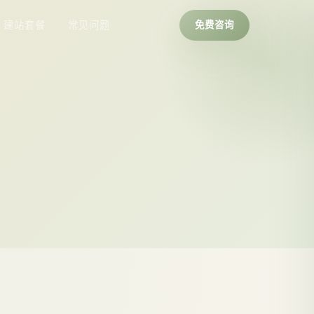
建站套餐
常见问题
免费咨询