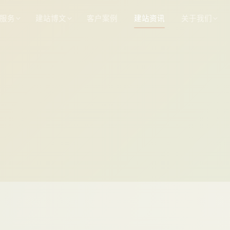
服务
建站博文
客户案例
建站资讯
关于我们