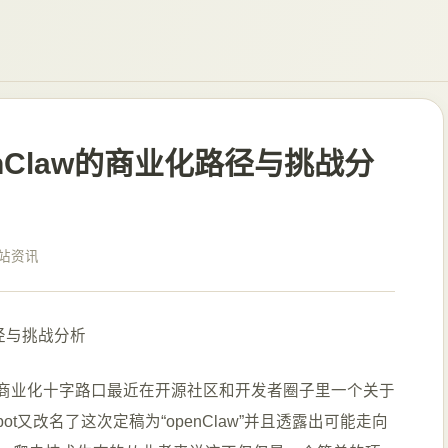
nClaw的商业化路径与挑战分
站资讯
开源项目的商业化十字路口最近在开源社区和开发者圈子里一个关于
ot又改名了这次定稿为“openClaw”并且透露出可能走向