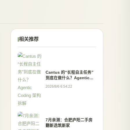
相关推荐
Cantus 的“长程自主任务”
到底在做什么？Agentic
Coding 架构拆解
2026/8/6 6:54:22
7月亲测：合肥庐阳二手房
翻新选筑新家