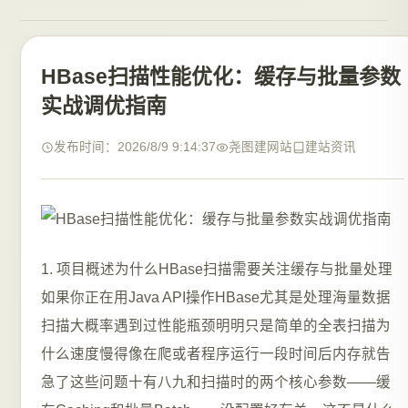
HBase扫描性能优化：缓存与批量参数
实战调优指南
发布时间：2026/8/9 9:14:37
尧图建网站
建站资讯
1. 项目概述为什么HBase扫描需要关注缓存与批量处理
如果你正在用Java API操作HBase尤其是处理海量数据
扫描大概率遇到过性能瓶颈明明只是简单的全表扫描为
什么速度慢得像在爬或者程序运行一段时间后内存就告
急了这些问题十有八九和扫描时的两个核心参数——缓