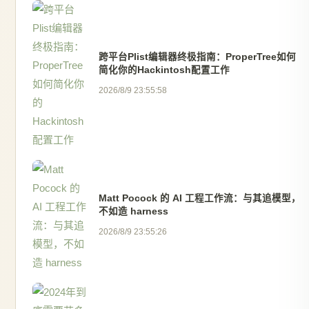
跨平台Plist编辑器终极指南：ProperTree如何
简化你的Hackintosh配置工作
2026/8/9 23:55:58
Matt Pocock 的 AI 工程工作流：与其追模型，
不如造 harness
2026/8/9 23:55:26