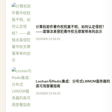
计算机软件著作权权属不明，如何认定侵权？
——盘锦龙某侵犯著作权无罪案带来的启示
2026/8/9 23:56:02
Leshan与Redis集成：分布式LWM2M服务器的
高可用部署指南
2026/8/9 23:56:02