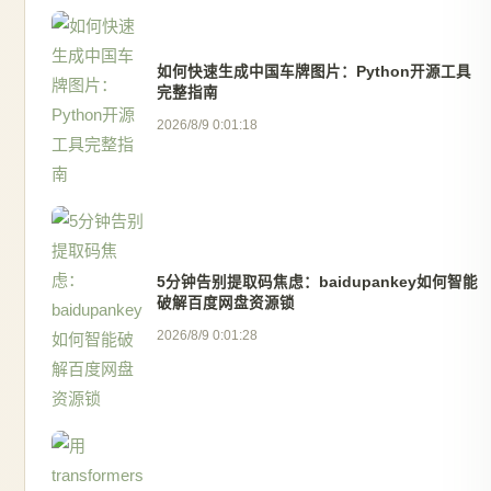
如何快速生成中国车牌图片：Python开源工具
完整指南
2026/8/9 0:01:18
5分钟告别提取码焦虑：baidupankey如何智能
破解百度网盘资源锁
2026/8/9 0:01:28