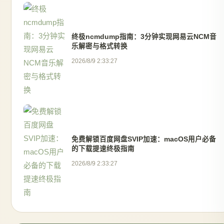
终极ncmdump指南：3分钟实现网易云NCM音
乐解密与格式转换
2026/8/9 2:33:27
免费解锁百度网盘SVIP加速：macOS用户必备
的下载提速终极指南
2026/8/9 2:33:27