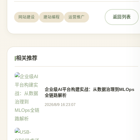
返回列表
网站建设
建站编程
运营推广
相关推荐
企业级AI平台构建实战：从数据治理到MLOps
全链路解析
2026/8/9 16:23:07