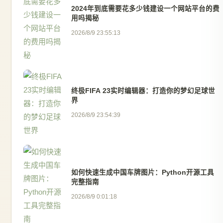
2024年到底需要花多少钱建设一个网站平台的费
用吗揭秘
2026/8/9 23:55:13
终极FIFA 23实时编辑器：打造你的梦幻足球世
界
2026/8/9 23:54:39
如何快速生成中国车牌图片：Python开源工具
完整指南
2026/8/9 0:01:18