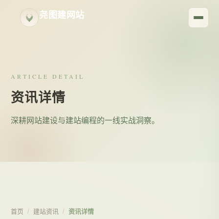
尧图建网站
YAOTU WEB BUILD
ARTICLE DETAIL
资讯详情
深耕网站建设与建站编程的一线实战洞察。
首页
/
建站资讯
/
资讯详情