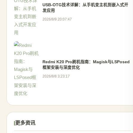
USB-OTG技术详解：从手机变主机到嵌入式开
发应用
2026/8/9 20:07:47
Redmi K20 Pro刷机指南：Magisk与LSPosed
框架安装与深度优化
2026/8/8 3:23:17
更多资讯