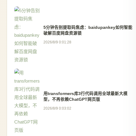
5分钟告别提取码焦虑：baidupankey如何智能
破解百度网盘资源锁
2026/8/9 0:01:28
用transformers库3行代码调用全球最新大模
型，不再依赖ChatGPT网页版
2026/8/9 0:03:02