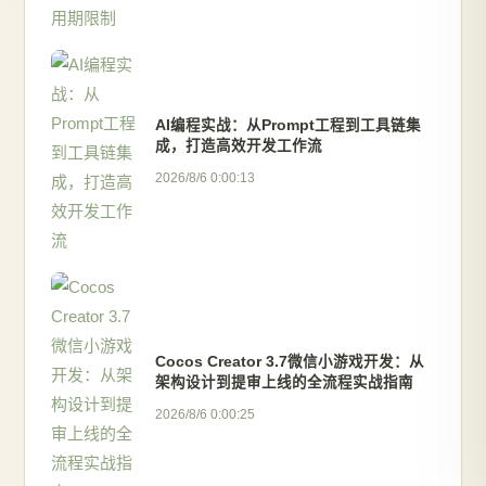
AI编程实战：从Prompt工程到工具链集
成，打造高效开发工作流
2026/8/6 0:00:13
Cocos Creator 3.7微信小游戏开发：从
架构设计到提审上线的全流程实战指南
2026/8/6 0:00:25