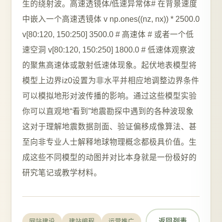
返回列表
网站建设
建站编程
运营推广