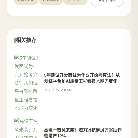
相关推荐
5年测试开发面试为什么开始考算法？从
测试平台到AI质量工程看技术能力变化
2026/8/6 6:36:48
高温干热风来袭？海力冠抗逆风方案助作
物增产12%