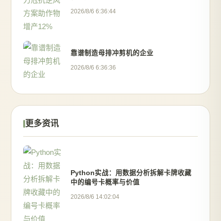
2026/8/6 6:36:44
靠谱制造母排冲剪机的企业
2026/8/6 6:36:36
更多资讯
Python实战：用数据分析拆解卡牌收藏
中的编号卡概率与价值
2026/8/6 14:02:04