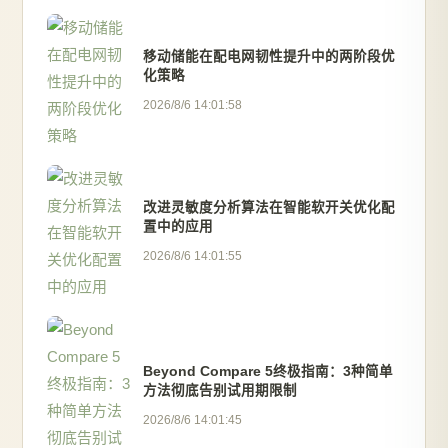
移动储能在配电网韧性提升中的两阶段优
化策略
2026/8/6 14:01:58
改进灵敏度分析算法在智能软开关优化配
置中的应用
2026/8/6 14:01:55
Beyond Compare 5终极指南：3种简单
方法彻底告别试用期限制
2026/8/6 14:01:45