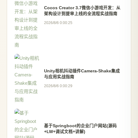
Cocos Creator 3.7微信小游戏开发：从
架构设计到提审上线的全流程实战指南
2026/8/6 0:00:25
Unity相机抖动插件Camera-Shake集成
与应用实战指南
2026/8/6 0:00:29
基于Springboot的企业门户网站(源码
+LW+调试文档+讲解)