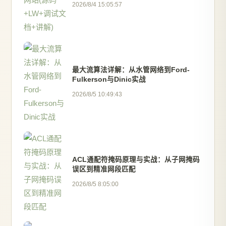
2026/8/4 15:05:57
最大流算法详解：从水管网络到Ford-
Fulkerson与Dinic实战
2026/8/5 10:49:43
ACL通配符掩码原理与实战：从子网掩码
误区到精准网段匹配
2026/8/5 8:05:00