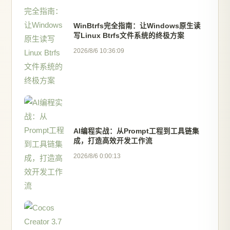
WinBtrfs完全指南：让Windows原生读
写Linux Btrfs文件系统的终极方案
2026/8/6 10:36:09
AI编程实战：从Prompt工程到工具链集
成，打造高效开发工作流
2026/8/6 0:00:13