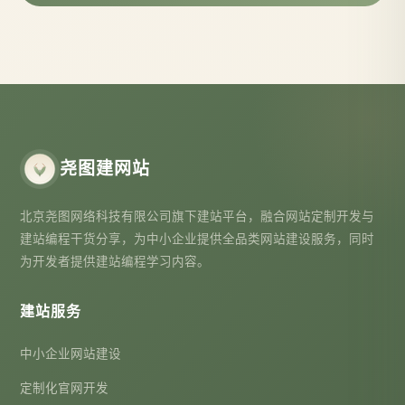
尧图建网站
北京尧图网络科技有限公司旗下建站平台，融合网站定制开发与
建站编程干货分享，为中小企业提供全品类网站建设服务，同时
为开发者提供建站编程学习内容。
建站服务
中小企业网站建设
定制化官网开发