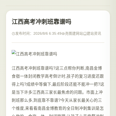
江西高考冲刺班靠谱吗
发布时间：2026/8/6 6:35:49
尧图建网站
建站资讯
江西高考冲刺班靠谱吗?这三点帮你判断,南昌金博
食宿一体封闭教学高考倒计时,孩子的复习进度还跟
得上吗?成绩中等偏下,最后阶段还能不能冲一把?这
是当下许多江西高三家长最焦虑的问题。市面上冲
刺班那么多,到底靠不靠谱?今天从家长最关心的三
个维度,来看看南昌金博教育的全日制冲刺集训是怎