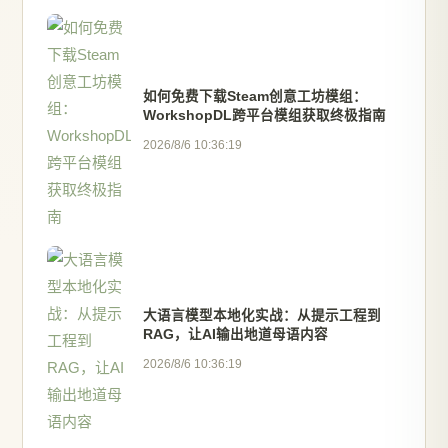
如何免费下载Steam创意工坊模组：
WorkshopDL跨平台模组获取终极指南
2026/8/6 10:36:19
大语言模型本地化实战：从提示工程到
RAG，让AI输出地道母语内容
2026/8/6 10:36:19