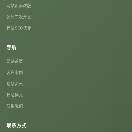
网站页面改版
源码二次开发
建站SEO优化
导航
网站首页
客户案例
建站资讯
建站博文
联系我们
联系方式