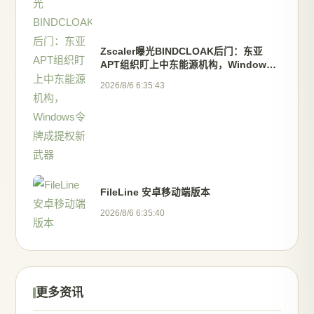
Zscaler曝光BINDCLOAK后门：东亚
APT组织盯上中东能源机构，Windows
令牌成提权新武器
2026/8/6 6:35:43
FileLine 安卓移动端版本
2026/8/6 6:35:40
更多资讯