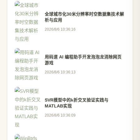
全球城市化30米分辨率时空数据集技术解
析与应用
2026/8/6 10:36:16
用码道 AI 编程助手开发泡泡龙消除网页
游戏
2026/8/6 10:36:13
SVR模型中的k折交叉验证实践与
MATLAB实现
2026/8/6 10:36:09