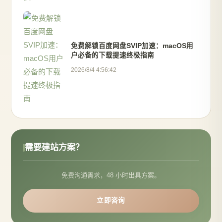
免费解锁百度网盘SVIP加速：macOS用
户必备的下载提速终极指南
2026/8/4 4:56:42
需要建站方案？
免费沟通需求，48 小时出具方案。
立即咨询