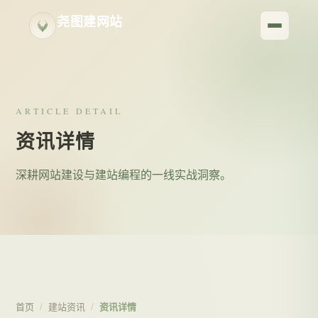
尧图建网站
YAOTU WEB BUILD
ARTICLE DETAIL
资讯详情
深耕网站建设与建站编程的一线实战洞察。
首页
/
建站资讯
/
资讯详情