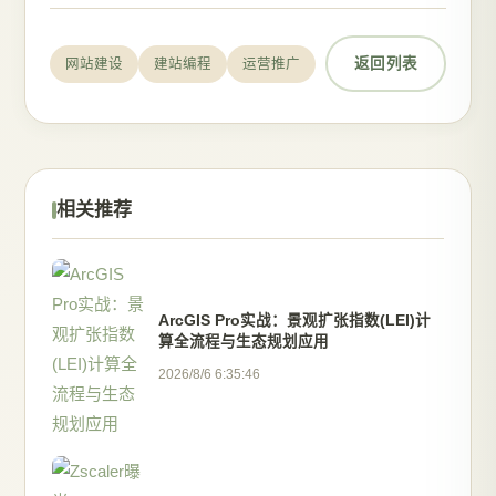
返回列表
网站建设
建站编程
运营推广
相关推荐
ArcGIS Pro实战：景观扩张指数(LEI)计
算全流程与生态规划应用
2026/8/6 6:35:46