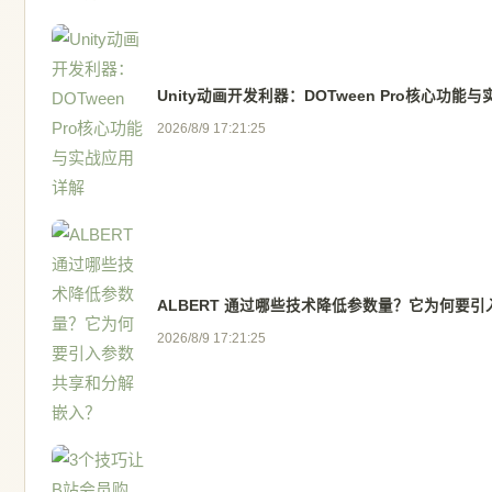
Unity动画开发利器：DOTween Pro核心功能
2026/8/9 17:21:25
ALBERT 通过哪些技术降低参数量？它为何要
2026/8/9 17:21:25