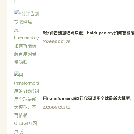
5分钟告别提取码焦虑：baidupankey如何智
2026/8/9 0:01:28
用transformers库3行代码调用全球最新大模型
2026/8/9 0:03:02