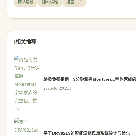
网站建设
建站编程
运营推广
相关推荐
终极免费指南：3分钟掌握Montserrat字体家
2026/8/7 2:03:18
基于DRV8213的智能温控风扇系统设计与优化