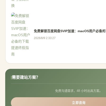
免费解锁百度网盘SVIP加速：macOS用户必备
2026/8/9 2:33:27
需要建站方案？
免费沟通需求，48 小时出具方案。
立即咨询