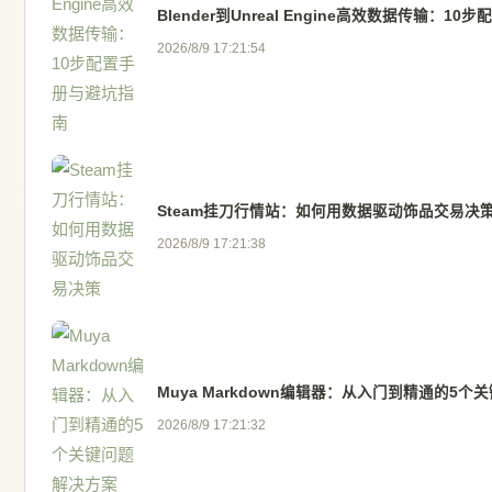
Blender到Unreal Engine高效数据传输：1
2026/8/9 17:21:54
Steam挂刀行情站：如何用数据驱动饰品交易决
2026/8/9 17:21:38
Muya Markdown编辑器：从入门到精通的5
2026/8/9 17:21:32