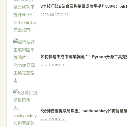
3个技巧让B站会员购抢票成功率提升500%：biliTi
2026/8/9 17:21:25
如何快速生成中国车牌图片：Python开源工具完
2026/8/9 0:01:18
5分钟告别提取码焦虑：baidupankey如何智
2026/8/9 0:01:28