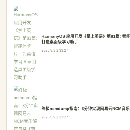
HarmonyOS 应用开发《掌上英语》第81篇: 
打造桌面级学习助手
2026/8/9 2:33:27
终极ncmdump指南：3分钟实现网易云NCM音
2026/8/9 2:33:27