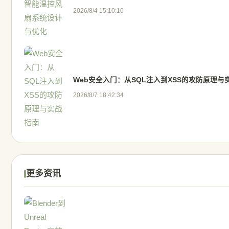
2026/8/4 15:10:10
Web安全入门：从SQL注入到XSS的攻防原理与
2026/8/7 18:42:34
更多资讯