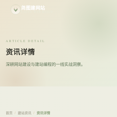
尧图建网站
YAOTU WEB BUILD
ARTICLE DETAIL
资讯详情
深耕网站建设与建站编程的一线实战洞察。
首页
/
建站资讯
/
资讯详情