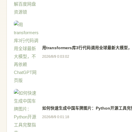
用transformers库3行代码调用全球最新大模型
2026/8/9 0:03:02
如何快速生成中国车牌图片：Python开源工具完
2026/8/9 0:01:18