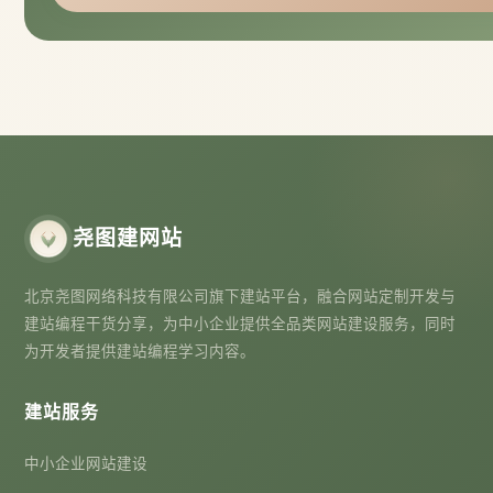
尧图建网站
北京尧图网络科技有限公司旗下建站平台，融合网站定制开发与
建站编程干货分享，为中小企业提供全品类网站建设服务，同时
为开发者提供建站编程学习内容。
建站服务
中小企业网站建设