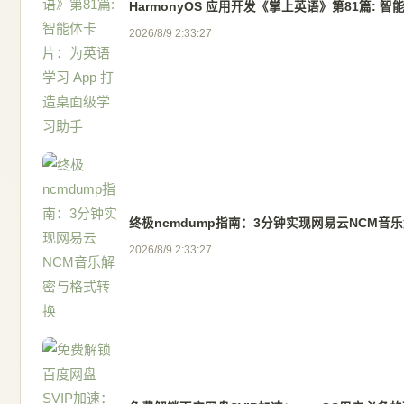
HarmonyOS 应用开发《掌上英语》第81篇: 
2026/8/9 2:33:27
终极ncmdump指南：3分钟实现网易云NCM音
2026/8/9 2:33:27