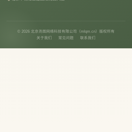
© 2026 北京尧图网络科技有限公司（mlqm.cn）版权所有
关于我们
常见问题
联系我们