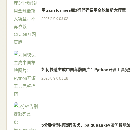
用transformers库3行代码调用全球最新大模型
2026/8/9 0:03:02
如何快速生成中国车牌图片：Python开源工具完
2026/8/9 0:01:18
5分钟告别提取码焦虑：baidupankey如何智