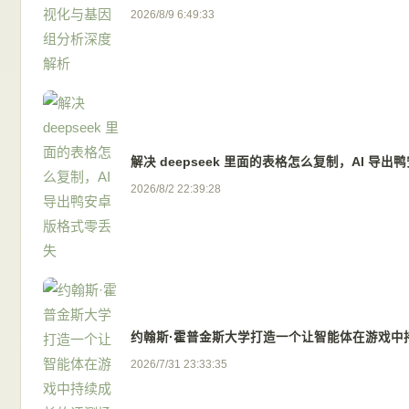
2026/8/9 6:49:33
解决 deepseek 里面的表格怎么复制，AI 导
2026/8/2 22:39:28
约翰斯·霍普金斯大学打造一个让智能体在游戏中
2026/7/31 23:33:35