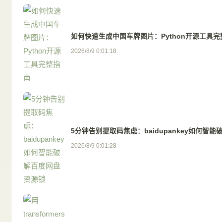
如何快速生成中国车牌图片：Python开源工具完
2026/8/9 0:01:18
5分钟告别提取码焦虑：baidupankey如何智
2026/8/9 0:01:28