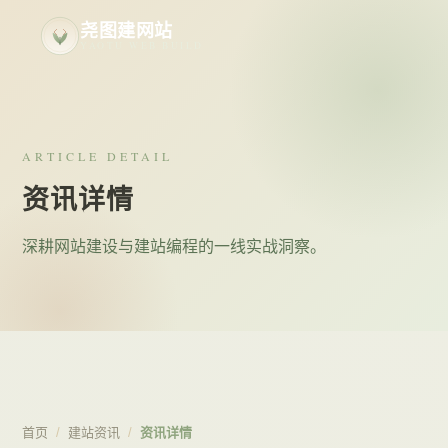
尧图建网站
YAOTU WEB BUILD
ARTICLE DETAIL
资讯详情
深耕网站建设与建站编程的一线实战洞察。
首页
/
建站资讯
/
资讯详情