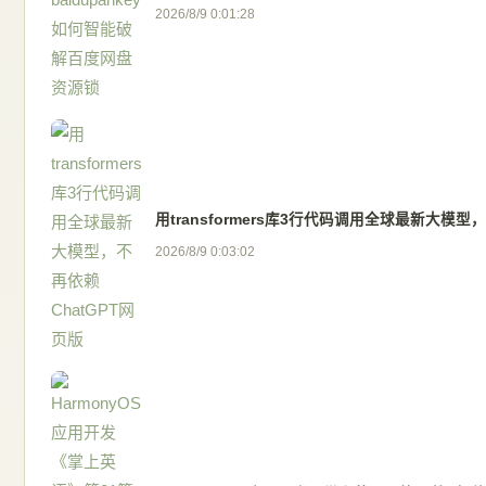
2026/8/9 0:01:28
用transformers库3行代码调用全球最新大模型
2026/8/9 0:03:02