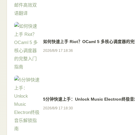
如何快速上手 Riot？OCaml 5 多核心调度器
2026/8/9 17:18:36
5分钟快速上手：Unlock Music Electron终
2026/8/9 17:18:30