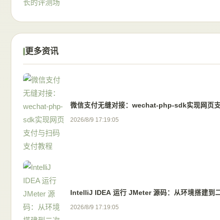
更多资讯
微信支付无缝对接：wechat-php-sdk实现网
2026/8/9 17:19:05
IntelliJ IDEA 运行 JMeter 源码：从环境搭
2026/8/9 17:19:05