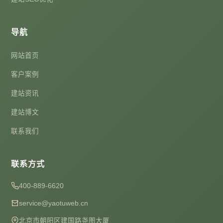
导航
网站首页
客户案例
建站资讯
建站博文
联系我们
联系方式
400-889-6620
service@yaotuweb.cn
北京市朝阳区建国路尧图大厦