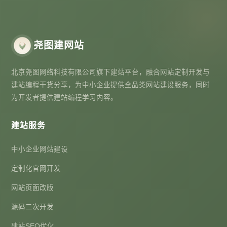
尧图建网站
北京尧图网络科技有限公司旗下建站平台，融合网站定制开发与
建站编程干货分享，为中小企业提供全品类网站建设服务，同时
为开发者提供建站编程学习内容。
建站服务
中小企业网站建设
定制化官网开发
网站页面改版
源码二次开发
建站SEO优化