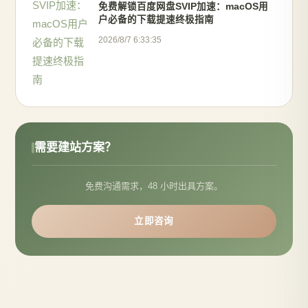
免费解锁百度网盘SVIP加速：macOS用
户必备的下载提速终极指南
2026/8/7 6:33:35
需要建站方案？
免费沟通需求，48 小时出具方案。
立即咨询