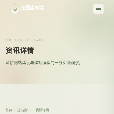
尧图建网站
YAOTU WEB BUILD
ARTICLE DETAIL
资讯详情
深耕网站建设与建站编程的一线实战洞察。
首页
/
建站资讯
/
资讯详情