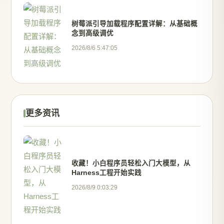
树莓派引导加载程序配置详解：从基础概
念到高级调优
2026/8/6 5:47:05
更多资讯
收藏！小白程序员轻松入门大模型，从
Harness工程开始实践
2026/8/9 0:03:29