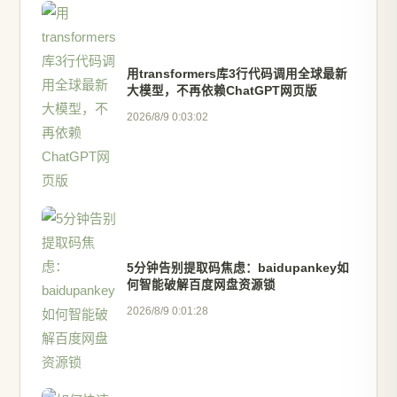
用transformers库3行代码调用全球最新
大模型，不再依赖ChatGPT网页版
2026/8/9 0:03:02
5分钟告别提取码焦虑：baidupankey如
何智能破解百度网盘资源锁
2026/8/9 0:01:28