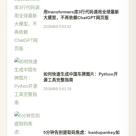
用transformers库3行代码调用全球最新
大模型，不再依赖ChatGPT网页版
2026/8/9 0:03:02
如何快速生成中国车牌图片：Python开
源工具完整指南
2026/8/9 0:01:18
5分钟告别提取码焦虑：baidupankey如