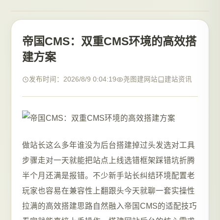
帝国CMS：双重CMS环境的高效搭
建方案
发布时间：2026/8/9 0:04:19
尧图建网站
建站资讯
做站长这么多年谁没为后台搭建掉过头发选对工具
步骤走对一天就能把站点上线选错框架踩错坑折腾
半个月还满是报错。不少新手站长纠结环境配置老
玩家也容易在兼容性上翻跟头今天就聊一套实操性
拉满的高效搭建思路自然融入帝国CMS的适配技巧