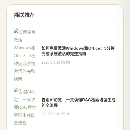
相关推荐
如何免费激活Windows和Office：3分钟
完成系统激活的完整指南
2026/8/3 19:09:09
告别AI幻觉：一文读懂RAG检索增强生成
的全流程
2026/8/2 18:39:20