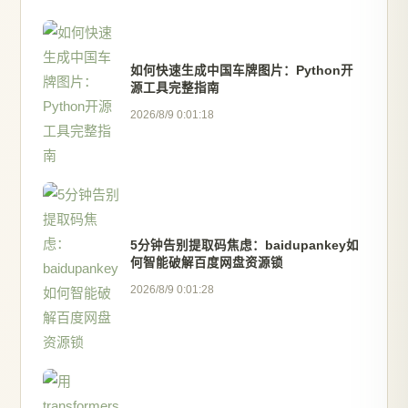
如何快速生成中国车牌图片：Python开
源工具完整指南
2026/8/9 0:01:18
5分钟告别提取码焦虑：baidupankey如
何智能破解百度网盘资源锁
2026/8/9 0:01:28