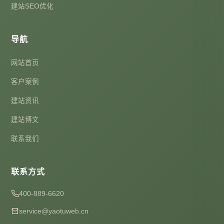
建站SEO优化
导航
网站首页
客户案例
建站资讯
建站博文
联系我们
联系方式
400-889-6620
service@yaotuweb.cn