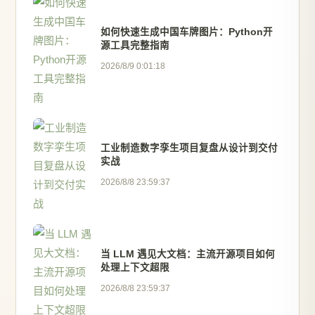
如何快速生成中国车牌图片：Python开
源工具完整指南
2026/8/9 0:01:18
工业制造数字孪生项目复盘从设计到交付
实战
2026/8/8 23:59:37
当 LLM 遇见大文档：主流开源项目如何
处理上下文超限
2026/8/8 23:59:37