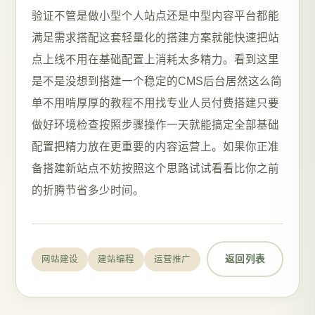
验证不管是做小型个人站点还是中型内容平台都能
满足需求搭配这套轻量化的搭建方案就能快速把站
点上线不用在基础配置上消耗太多精力。看到这里
是不是没想到搭建一个稳定的CMS后台居然这么简
单不用啃厚厚的教程不用找专业人员付费搭建只要
做好环境检查按照步骤操作一天就能搞定全部基础
配置把精力放在更重要的内容运营上。如果你正准
备搭建新站点不妨按照这个思路试试看看比你之前
的折腾节省多少时间。
返回列表
网站建设
建站编程
运营推广