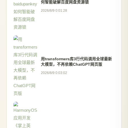
何智能破解百度网盘资源锁
2026/8/9 0:01:28
用transformers库3行代码调用全球最新
大模型，不再依赖ChatGPT网页版
2026/8/9 0:03:02