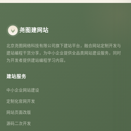
尧图建网站
北京尧图网络科技有限公司旗下建站平台，融合网站定制开发与
建站编程干货分享，为中小企业提供全品类网站建设服务，同时
为开发者提供建站编程学习内容。
建站服务
中小企业网站建设
定制化官网开发
网站页面改版
源码二次开发