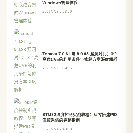
Windows管理体验
2026/7/28 7:23:56
Tomcat 7.0.81 与 9.0.98 漏洞对比：3个
高危CVE的利用条件与修复方案深度解析
2026/7/22 1:09:05
STM32温度控制实战教程：从零搭建PID
温控系统的完整指南
2026/7/24 2:48:13