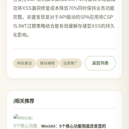
功将XSS漏洞修复成本降低70%同时保持业务功能
完整。关键发现是对于API驱动的SPA应用将CSP
与JWT过期策略结合能有效缓解存储型XSS的持久
化影响。
返回列表
网站建设
建站编程
运营推广
相关推荐
WinUtil：5个核心功能彻底改变您的