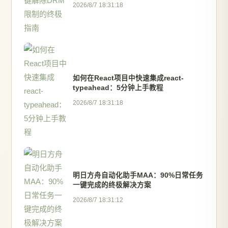
2026/8/7 18:31:18
如何在React项目中快速集成react-
typeahead：5分钟上手教程
2026/8/7 18:31:18
明日方舟自动化助手MAA：90%日常任务
一键完成的终极解决方案
2026/8/7 18:31:12