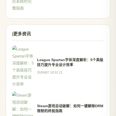
更多资讯
League Spartan字体深度解析：5个高级
技巧提升专业设计效率
2026/8/7 18:31:21
Steam游戏自动破解：如何一键解除DRM
限制的终极指南