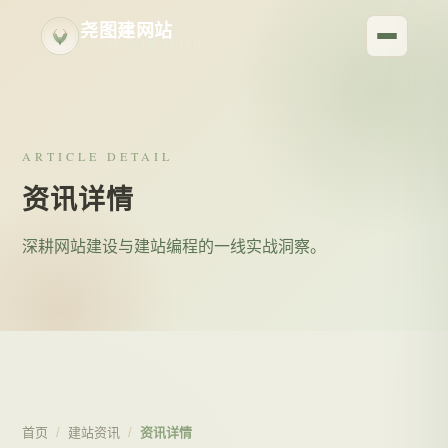
尧图建网站
YAOTU WEB BUILD
ARTICLE DETAIL
资讯详情
深耕网站建设与建站编程的一线实战洞察。
首页
/
建站资讯
/
资讯详情