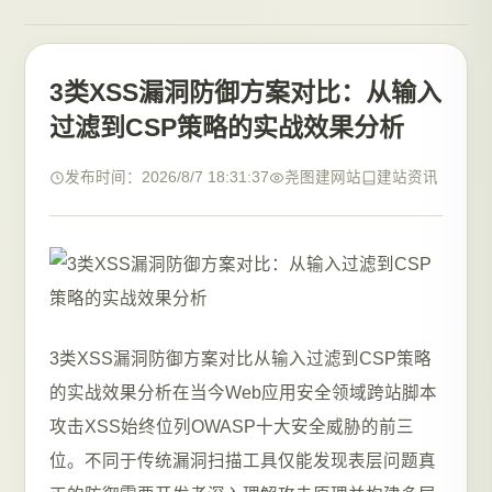
3类XSS漏洞防御方案对比：从输入
过滤到CSP策略的实战效果分析
发布时间：2026/8/7 18:31:37
尧图建网站
建站资讯
3类XSS漏洞防御方案对比从输入过滤到CSP策略
的实战效果分析在当今Web应用安全领域跨站脚本
攻击XSS始终位列OWASP十大安全威胁的前三
位。不同于传统漏洞扫描工具仅能发现表层问题真