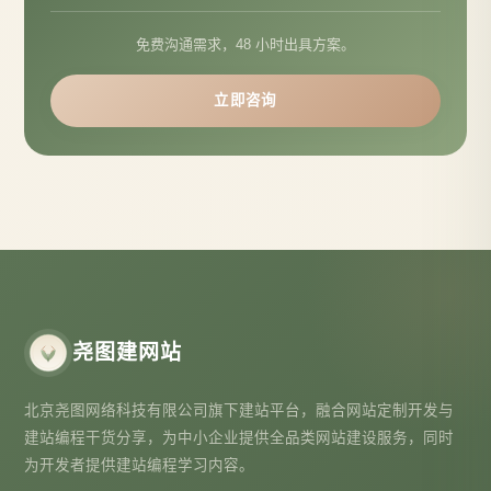
免费沟通需求，48 小时出具方案。
立即咨询
尧图建网站
北京尧图网络科技有限公司旗下建站平台，融合网站定制开发与
建站编程干货分享，为中小企业提供全品类网站建设服务，同时
为开发者提供建站编程学习内容。