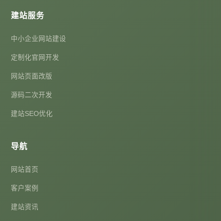
建站服务
中小企业网站建设
定制化官网开发
网站页面改版
源码二次开发
建站SEO优化
导航
网站首页
客户案例
建站资讯