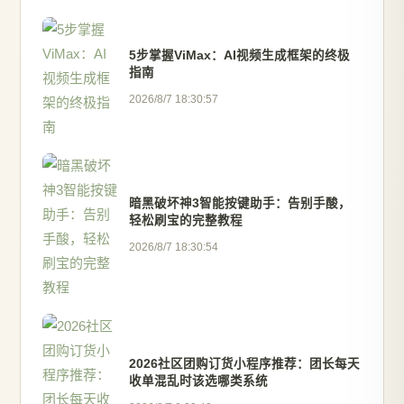
5步掌握ViMax：AI视频生成框架的终极
指南
2026/8/7 18:30:57
暗黑破坏神3智能按键助手：告别手酸，
轻松刷宝的完整教程
2026/8/7 18:30:54
2026社区团购订货小程序推荐：团长每天
收单混乱时该选哪类系统