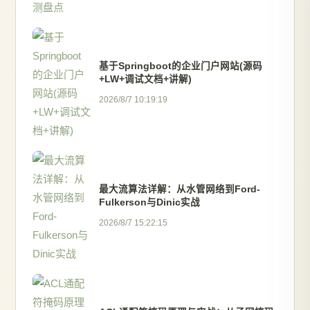
基于Springboot的企业门户网站(源码
+LW+调试文档+讲解)
2026/8/7 10:19:19
最大流算法详解：从水管网络到Ford-
Fulkerson与Dinic实战
2026/8/7 15:22:15