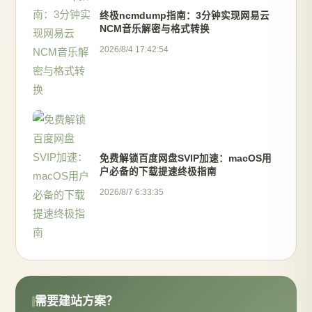
终极ncmdump指南：3分钟实现网易云
NCM音乐解密与格式转换
2026/8/4 17:42:54
免费解锁百度网盘SVIP加速：macOS用
户必备的下载提速终极指南
2026/8/7 6:33:35
需要建站方案？