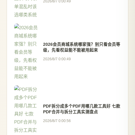
2026/8/7 0:00:49
2026会员商城系统哪家强？别只看会员等
级，先看权益能不能被用起来
2026/8/7 0:00:49
PDF拆分成多个PDF用哪几款工具好 七款
PDF合并与拆分工具实测盘点
2026/8/7 0:00:56