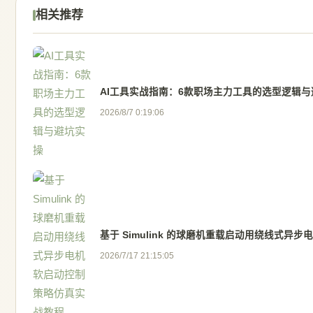
相关推荐
AI工具实战指南：6款职场主力工具的选型逻辑与
2026/8/7 0:19:06
基于 Simulink 的球磨机重载启动用绕线式
2026/7/17 21:15:05