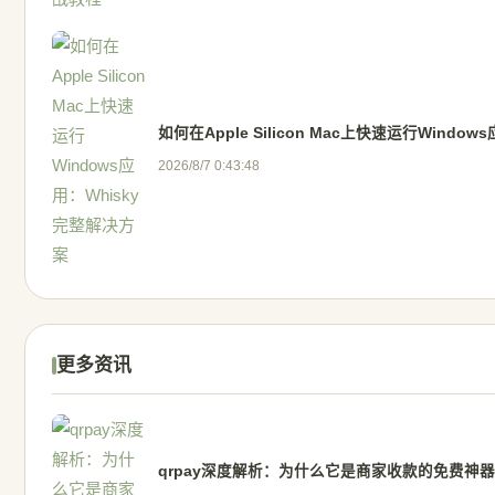
如何在Apple Silicon Mac上快速运行Windo
2026/8/7 0:43:48
更多资讯
qrpay深度解析：为什么它是商家收款的免费神