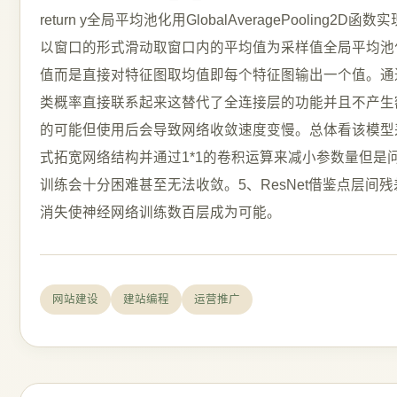
网站建设
建站编程
运营推广