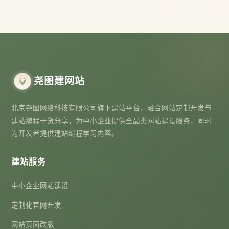
尧图建网站
北京尧图网络科技有限公司旗下建站平台，融合网站定制开发与
建站编程干货分享，为中小企业提供全品类网站建设服务，同时
为开发者提供建站编程学习内容。
建站服务
中小企业网站建设
定制化官网开发
网站页面改版