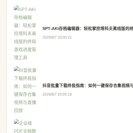
SPT-AKI存档编辑器：轻松掌控塔科夫离线版
2026/8/7 20:05:21
抖音批量下载终极指南：如何一键保存合集视频
2026/8/7 20:05:18