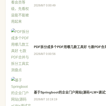
2026/8/7 0:00:49
PDF拆分成多个PDF用哪几款工具好 七款PDF
2026/8/7 0:00:56
基于Springboot的企业门户网站(源码+LW+调试
2026/8/7 10:19:19