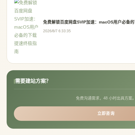
免费解锁百度网盘SVIP加速：macOS用户必备
2026/8/7 6:33:35
需要建站方案？
免费沟通需求，48 小时出具方案
立即咨询