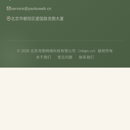
service@yaotuweb.cn
北京市朝阳区建国路尧图大厦
© 2026 北京尧图网络科技有限公司（mlqm.cn）版权所有
关于我们
常见问题
联系我们