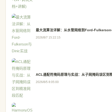
最大流算法详解：从水管网络到Ford-Fulkerson
2026/8/7 15:22:15
ACL通配符掩码原理与实战：从子网掩码误区到
2026/8/5 8:05:00