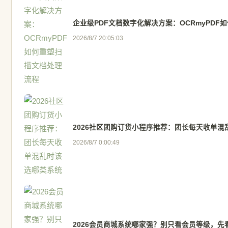
企业级PDF文档数字化解决方案：OCRmyPDF
2026/8/7 20:05:03
2026社区团购订货小程序推荐：团长每天收单混
2026/8/7 0:00:49
2026会员商城系统哪家强？别只看会员等级，