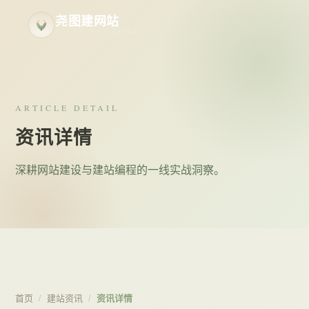
尧图建网站
YAOTU WEB BUILD
ARTICLE DETAIL
资讯详情
深耕网站建设与建站编程的一线实战洞察。
首页
/
建站资讯
/
资讯详情