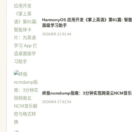
HarmonyOS 应用开发《掌上英语》第81篇: 
面级学习助手
2026/8/5 21:51:44
终极ncmdump指南：3分钟实现网易云NCM音
2026/8/4 17:42:54