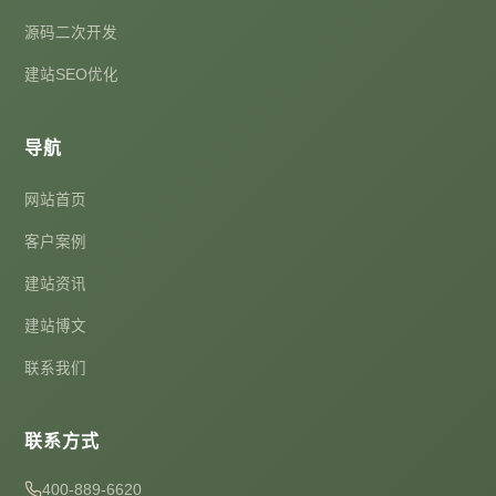
源码二次开发
建站SEO优化
导航
网站首页
客户案例
建站资讯
建站博文
联系我们
联系方式
400-889-6620