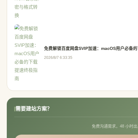
免费解锁百度网盘SVIP加速：macOS用户必备
2026/8/7 6:33:35
需要建站方案？
免费沟通需求，48 小时