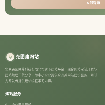
立即咨询
尧图建网站
北京尧图网络科技有限公司旗下建站平台，融合网站定制开发与
建站编程干货分享，为中小企业提供全品类网站建设服务，同时
为开发者提供建站编程学习内容。
建站服务
中小企业网站建设