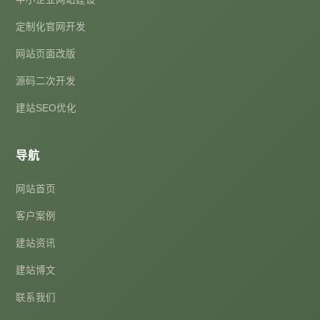
定制化官网开发
网站页面改版
源码二次开发
建站SEO优化
导航
网站首页
客户案例
建站资讯
建站博文
联系我们