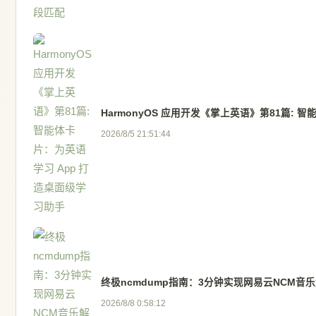
HarmonyOS 应用开发《掌上英语》第81篇: 
2026/8/5 21:51:44
终极ncmdump指南：3分钟实现网易云NCM音
2026/8/8 0:58:12