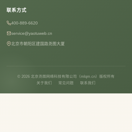
联系方式
400-889-6620
service@yaotuweb.cn
北京市朝阳区建国路尧图大厦
© 2026 北京尧图网络科技有限公司（mlqm.cn）版权所有
关于我们
常见问题
联系我们