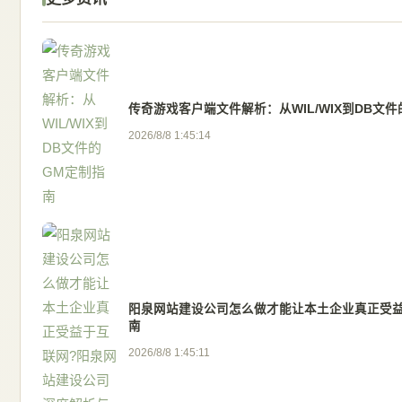
传奇游戏客户端文件解析：从WIL/WIX到DB文
2026/8/8 1:45:14
阳泉网站建设公司怎么做才能让本土企业真正受
南
2026/8/8 1:45:11