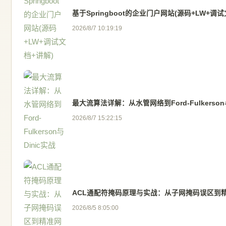
基于Springboot的企业门户网站(源码+LW+调试
2026/8/7 10:19:19
最大流算法详解：从水管网络到Ford-Fulkerson
2026/8/7 15:22:15
ACL通配符掩码原理与实战：从子网掩码误区到
2026/8/5 8:05:00