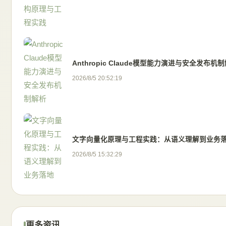
Anthropic Claude模型能力演进与安全发布机
2026/8/5 20:52:19
文字向量化原理与工程实践：从语义理解到业务
2026/8/5 15:32:29
更多资讯