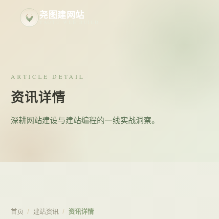
尧图建网站
YAOTU WEB BUILD
ARTICLE DETAIL
资讯详情
深耕网站建设与建站编程的一线实战洞察。
首页
/
建站资讯
/
资讯详情