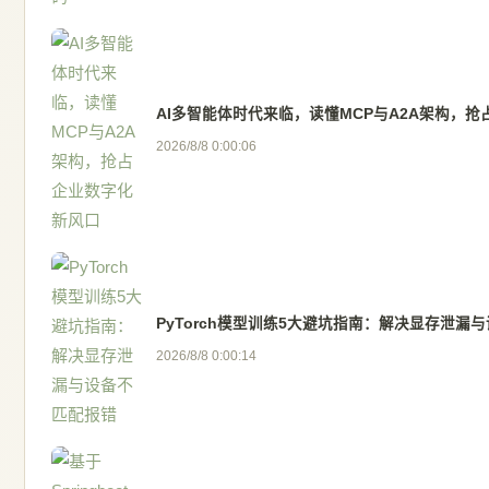
AI多智能体时代来临，读懂MCP与A2A架构，
2026/8/8 0:00:06
PyTorch模型训练5大避坑指南：解决显存泄漏
2026/8/8 0:00:14