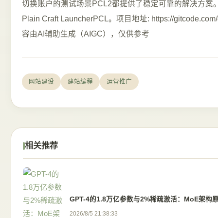
切换账户的测试场景PCL2都提供了稳定可靠的解决方案。【免
Plain Craft LauncherPCL。项目地址: https://gitcod
容由AI辅助生成（AIGC），仅供参考
网站建设
建站编程
运营推广
相关推荐
GPT-4的1.8万亿参数与2%稀疏激活：MoE架
2026/8/5 21:38:33