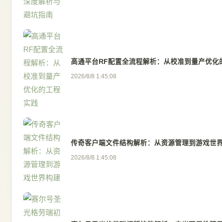
高通平台RF配置全流程解析：从校准到量产优化
2026/8/8 1:45:08
传奇客户端文件结构解析：从资源管理到游戏世
2026/8/8 1:45:08