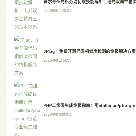
赛尔号圣光格劳瑞初版技能解析：电光双属性精
2026/8/8 1:45:01
JPlag：免费开源代码相似度检测的终极解决方案
2026/8/8 1:44:55
PHP二维码生成终极指南：用chillerlan/php-
2026/8/8 0:00:03