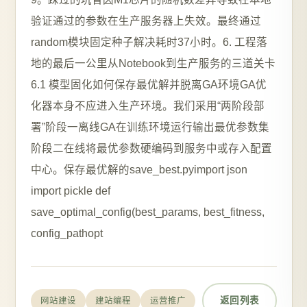
返回列表
网站建设
建站编程
运营推广