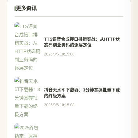
更多资讯
TTS语音合成接口排错实战：从HTTP状
态码到业务码的逐层定位
2026/8/6 10:15:08
抖音无水印下载器：3分钟掌握批量下载
的终极方案
2026/8/6 10:15:08