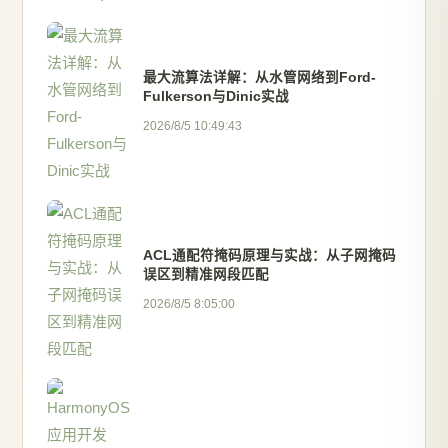
最大流算法详解：从水管网络到Ford-
Fulkerson与Dinic实战
2026/8/5 10:49:43
ACL通配符掩码原理与实战：从子网掩码
误区到精准网段匹配
2026/8/5 8:05:00