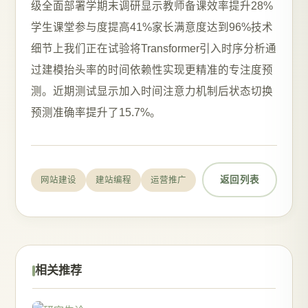
级全面部署学期末调研显示教师备课效率提升28%
学生课堂参与度提高41%家长满意度达到96%技术
细节上我们正在试验将Transformer引入时序分析通
过建模抬头率的时间依赖性实现更精准的专注度预
测。近期测试显示加入时间注意力机制后状态切换
预测准确率提升了15.7%。
返回列表
网站建设
建站编程
运营推广
相关推荐