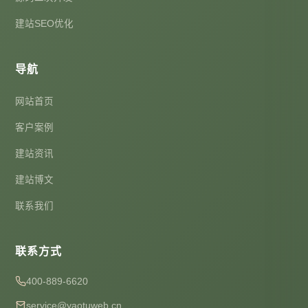
建站SEO优化
导航
网站首页
客户案例
建站资讯
建站博文
联系我们
联系方式
400-889-6620
service@yaotuweb.cn