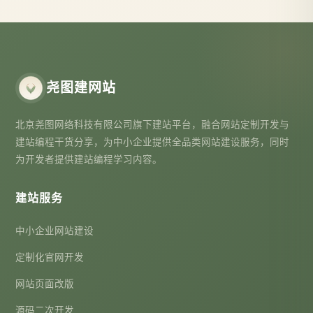
尧图建网站
北京尧图网络科技有限公司旗下建站平台，融合网站定制开发与
建站编程干货分享，为中小企业提供全品类网站建设服务，同时
为开发者提供建站编程学习内容。
建站服务
中小企业网站建设
定制化官网开发
网站页面改版
源码二次开发