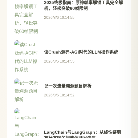
2025终极指南：原神帧率解锁工具完全解
析，轻松突破60帧限制
2026/8/6 10:14:55
读Crush源码-AGI时代的LLM操作系统
2026/8/6 10:14:55
记一次流量溯源题目解析
2026/8/6 10:14:52
LangChain与LangGraph：从线性链到