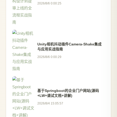
2026/8/6 0:00:25
Unity相机抖动插件Camera-Shake集成
与应用实战指南
2026/8/6 0:00:29
基于Springboot的企业门户网站(源码
+LW+调试文档+讲解)
2026/8/4 15:05:57