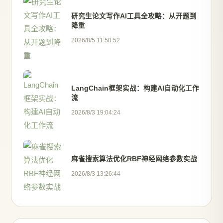
研究生论文写作AI工具全攻略：从开题到
降重
2026/8/5 11:50:52
LangChain框架实战：构建AI自动化工作
流
2026/8/3 19:04:24
麻雀搜索算法优化RBF神经网络参数实战
2026/8/3 13:26:44