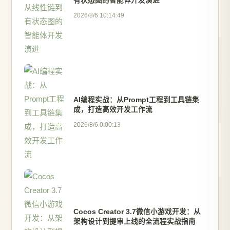
有状态图的智能体开发演进
2026/8/6 10:14:49
AI编程实战：从Prompt工程到工具链集
成，打造高效开发工作流
2026/8/6 0:00:13
Cocos Creator 3.7微信小游戏开发：从
架构设计到提审上线的全流程实战指南