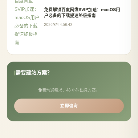
免费解锁百度网盘SVIP加速：macOS用
户必备的下载提速终极指南
2026/8/4 4:56:42
需要建站方案？
免费沟通需求，48 小时出具方案。
立即咨询