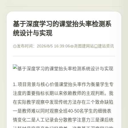
基于深度学习的课堂抬头率检测系
统设计与实现
发布时间：2026/8/5 16:39:06
尧图建网站
建站资讯
1. 项目背景与核心价值课堂抬头率作为衡量学生专
注度的重要指标长期以来依赖教师的主观判断。我
在实际教学观察中发现传统方法存在三个致命缺陷
一是教师难以同时观察全班40-50名学生的细微表
情变化二是人工记录会分散教学注意力三是课后统