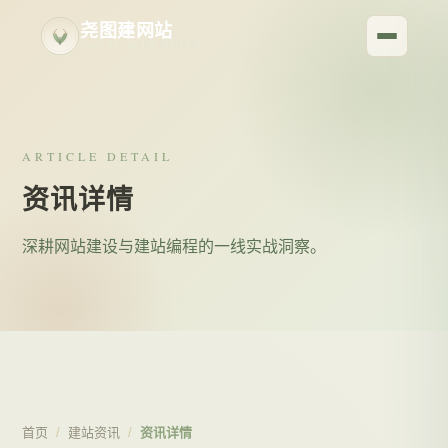
尧图建网站
YAOTU WEB BUILD
ARTICLE DETAIL
资讯详情
深耕网站建设与建站编程的一线实战洞察。
首页
/
建站资讯
/
资讯详情