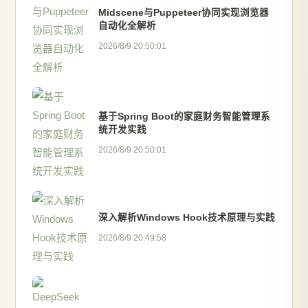
Midscene与Puppeteer协同实现浏览器
自动化全解析
2026/8/9 20:50:01
基于Spring Boot的家庭财务智能管理系
统开发实践
2026/8/9 20:50:01
深入解析Windows Hook技术原理与实践
2026/8/9 20:49:58