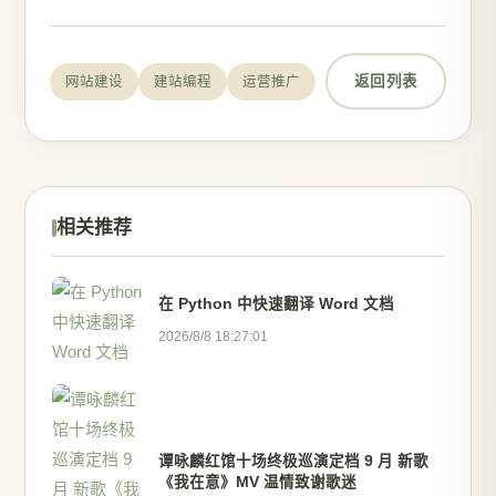
返回列表
网站建设
建站编程
运营推广
相关推荐
在 Python 中快速翻译 Word 文档
2026/8/8 18:27:01
谭咏麟红馆十场终极巡演定档 9 月 新歌
《我在意》MV 温情致谢歌迷