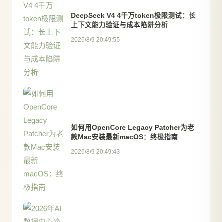
DeepSeek V4 4千万token极限测试：长
上下文能力验证与成本陷阱分析
2026/8/9 20:49:55
如何用OpenCore Legacy Patcher为老
款Mac安装最新macOS：终极指南
2026/8/9 20:49:43