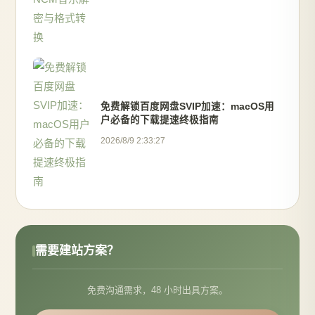
免费解锁百度网盘SVIP加速：macOS用
户必备的下载提速终极指南
2026/8/9 2:33:27
需要建站方案？
免费沟通需求，48 小时出具方案。