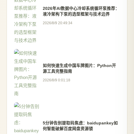
2026年AI数据中心冷却系统循环泵推荐：
液冷架构下泵的选型框架与技术边界
2026/8/9 20:49:34
如何快速生成中国车牌图片：Python开
源工具完整指南
2026/8/9 0:01:18
5分钟告别提取码焦虑：baidupankey如
何智能破解百度网盘资源锁