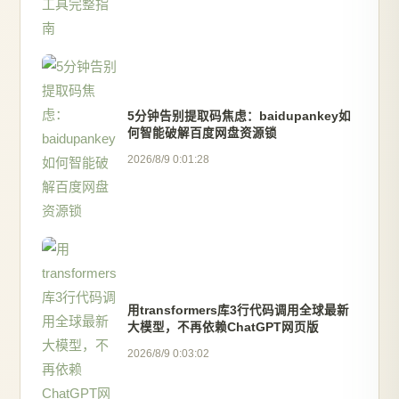
5分钟告别提取码焦虑：baidupankey如
何智能破解百度网盘资源锁
2026/8/9 0:01:28
用transformers库3行代码调用全球最新
大模型，不再依赖ChatGPT网页版
2026/8/9 0:03:02