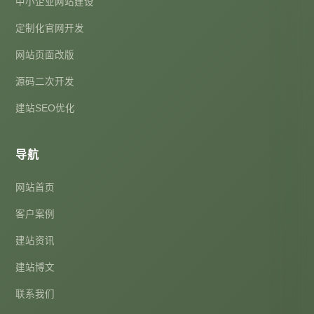
中小企业网站建设
定制化官网开发
网站页面改版
源码二次开发
建站SEO优化
导航
网站首页
客户案例
建站资讯
建站博文
联系我们