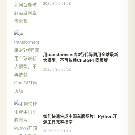
2026/8/9 0:01:28
用transformers库3行代码调用全球最新
大模型，不再依赖ChatGPT网页版
2026/8/9 0:03:02
如何快速生成中国车牌图片：Python开
源工具完整指南
2026/8/9 0:01:18