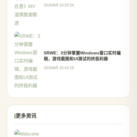
2026/8/5 10:25:54
SRWE：3分钟掌握Windows窗口实时编
辑，游戏截图和UI测试的终极利器
2026/8/5 10:43:18
更多资讯