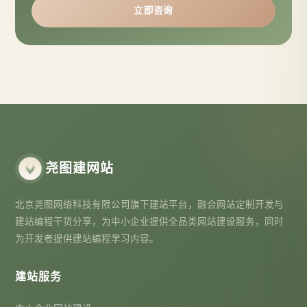
立即咨询
尧图建网站
北京尧图网络科技有限公司旗下建站平台，融合网站定制开发与
建站编程干货分享，为中小企业提供全品类网站建设服务，同时
为开发者提供建站编程学习内容。
建站服务